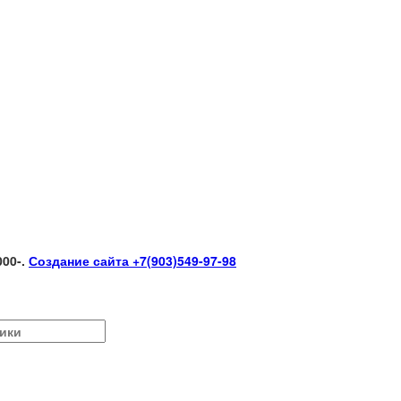
000-
.
Создание сайта +7(903)549-97-98