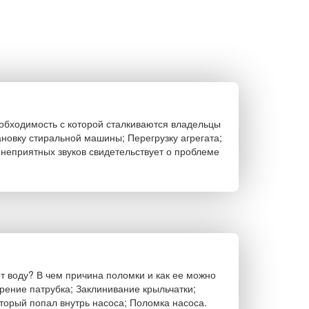
еобходимость с которой сталкиваются владельцы
новку стиральной машины; Перегрузку агрегата;
неприятных звуков свидетельствует о проблеме
т воду? В чем причина поломки и как ее можно
рение патрубка; Заклинивание крыльчатки;
торый попал внутрь насоса; Поломка насоса.