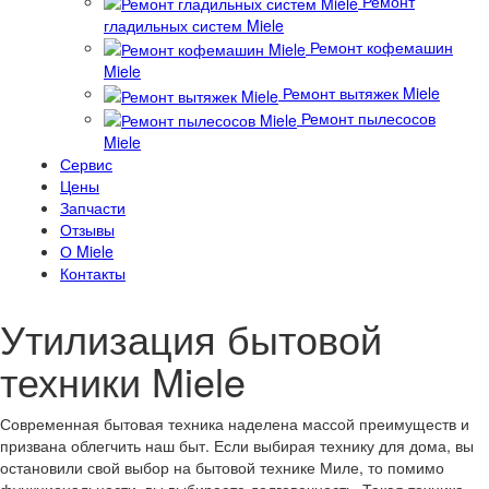
Ремонт
гладильных систем Miele
Ремонт кофемашин
Miele
Ремонт вытяжек Miele
Ремонт пылесосов
Miele
Сервис
Цены
Запчасти
Отзывы
О Miele
Контакты
Утилизация бытовой
техники Miele
Современная бытовая техника наделена массой преимуществ и
призвана облегчить наш быт. Если выбирая технику для дома, вы
остановили свой выбор на бытовой технике Миле, то помимо
функциональности, вы выбираете долговечность. Такая техника