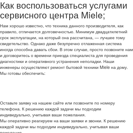
Как воспользоваться услугами
сервисного центра Miele;
Нам хорошо известно, что техника данного производителя, как
правило, отличается долговечностью. Минимум двадцатилетний
срок эксплуатации, на который она рассчитана, — лучшее тому
свидетельство. Однако даже безупречно отлаженная система
иногда способна давать сбои. В этом случае, просто позвоните нам
и договоритесь о времени приезда специалиста для проведения
диагностики и оперативного устранения неполадки. Наши
инженеры осуществляют ремонт бытовой техники Miele на дому.
Мы готовы обеспечить:
Оставьте заявку на нашем сайте или позвоните по номеру
телефона. К решению каждой задачи мы подходим
индивидуально, учитывая ваши пожелания.
Мы оперативно реагируем на ваши заявки и звонки. К решению
каждой задачи мы подходим индивидуально, учитывая ваши
пожелания.