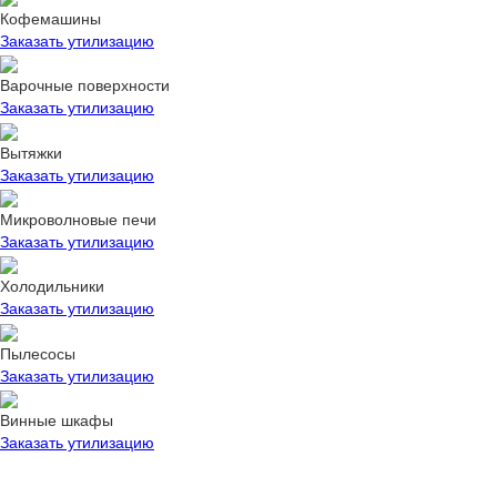
Кофемашины
Заказать утилизацию
Варочные поверхности
Заказать утилизацию
Вытяжки
Заказать утилизацию
Микроволновые печи
Заказать утилизацию
Холодильники
Заказать утилизацию
Пылесосы
Заказать утилизацию
Винные шкафы
Заказать утилизацию