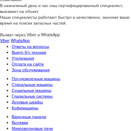
В назначеный день и час наш сертифицированный специалист,
выезжает на объект.
Наши специалисты работают быстро и качественно, экономя ваше
время на поиски запасных частей.
Вызват через Viber и WhatsApp
Viber
WhatsApp
Ответы на вопросы
Выкуп б/у техники
Утилизация
Оплата на сайте
Зона обслуживания
Посудомоечные машины
Стиральные машины
Сушильные машины
Гладильные системы
Духовые шкафы
Кофемашины
Варочные панели
Вытяжки
Микроволновые печи