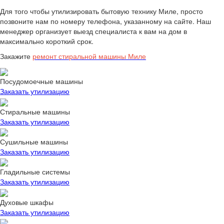
Для того чтобы утилизировать бытовую технику Миле, просто
позвоните нам по номеру телефона, указанному на сайте. Наш
менеджер организует выезд специалиста к вам на дом в
максимально короткий срок.
Закажите
ремонт стиральной машины Миле
Посудомоечные машины
Заказать утилизацию
Стиральные машины
Заказать утилизацию
Сушильные машины
Заказать утилизацию
Гладильные системы
Заказать утилизацию
Духовые шкафы
Заказать утилизацию