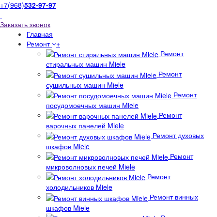
+7(968)
532-97-97
Заказать звонок
Главная
Ремонт
+
Ремонт
стиральных машин Miele
Ремонт
сушильных машин Miele
Ремонт
посудомоечных машин Miele
Ремонт
варочных панелей Miele
Ремонт духовых
шкафов Miele
Ремонт
микроволновых печей Miele
Ремонт
холодильников Miele
Ремонт винных
шкафов Miele